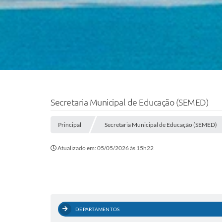
Secretaria Municipal de Educação (SEMED)
Principal
Secretaria Municipal de Educação (SEMED)
Atualizado em: 05/05/2026 às 15h22
DEPARTAMENTOS