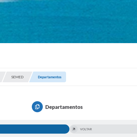
SEMED
Departamentos
Departamentos
VOLTAR