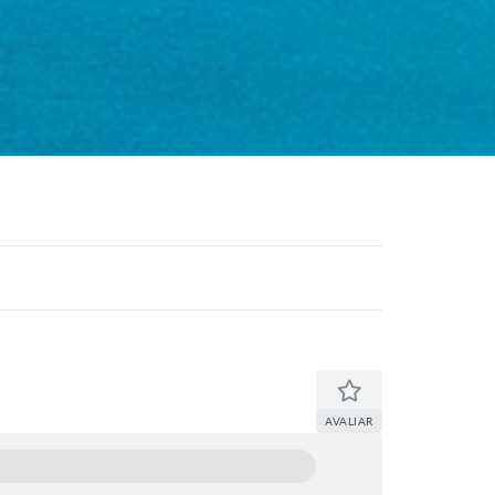
AVALIAR