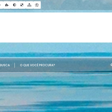
UE VOCÊ PROCURA?