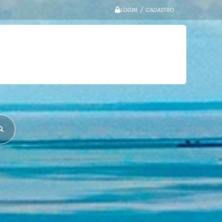
LOGIN / CADASTRO