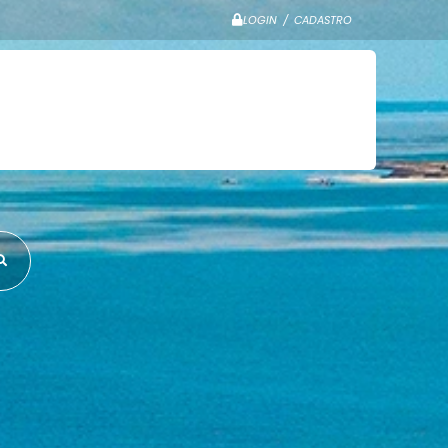
LOGIN / CADASTRO