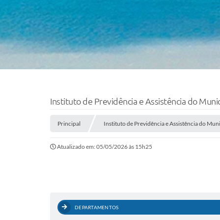
Instituto de Previdência e Assistência do Muni
Principal
Instituto de Previdência e Assistência do Mun
Atualizado em: 05/05/2026 às 15h25
DEPARTAMENTOS