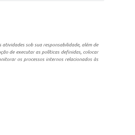
s atividades sob sua responsabilidade, além de
o de executar as políticas definidas, colocar
onitorar os processos internos relacionados às