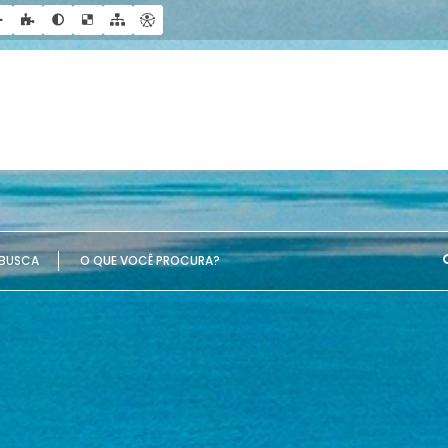
UE VOCÊ PROCURA?