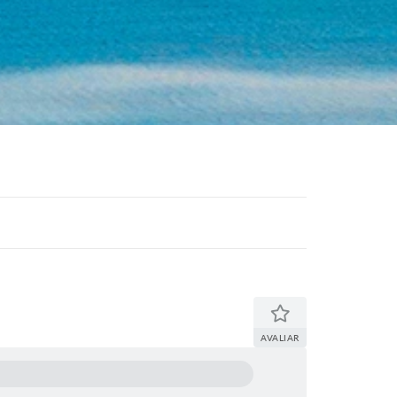
AVALIAR