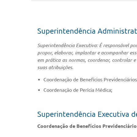
Superintendência Administrat
Superintendência Executiva: É responsável por
propor, elaborar, implantar e acompanhar ess
em prática as normas, coordenar, controlar e 
suas atribuições.
Coordenação de Beneficios Previdenciários
Coordenação de Perícia Médica;
Superintendência Executiva d
Coordenação de Benefícios Previdenciário