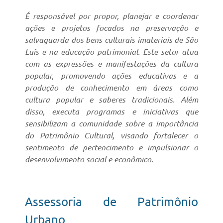
É responsável por propor, planejar e coordenar
ações e projetos focados na preservação e
salvaguarda dos bens culturais imateriais de São
Luís e na educação patrimonial. Este setor atua
com as expressões e manifestações da cultura
popular, promovendo ações educativas e a
produção de conhecimento em áreas como
cultura popular e saberes tradicionais. Além
disso, executa programas e iniciativas que
sensibilizam a comunidade sobre a importância
do Patrimônio Cultural, visando fortalecer o
sentimento de pertencimento e impulsionar o
desenvolvimento social e econômico.
Assessoria de Patrimônio
Urbano