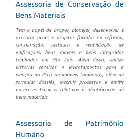
Assessoria de Conservação de
Bens Materiais
Tem o papel de propor, planejar, desenvolver e
executar ações e projetos focados na reforma,
conservação, restauro e reabilitação de
edificações, bens móveis e bens integrados
tombados em São Luís. Além disso, realiza
vistorias técnicas e levantamentos para a
isenção do IPTU de imóveis tombados, além de
formular dossiês, instruir processos e emitir
pareceres técnicos relativos à identificação de
bens materiais.
Assessoria de Patrimônio
Humano