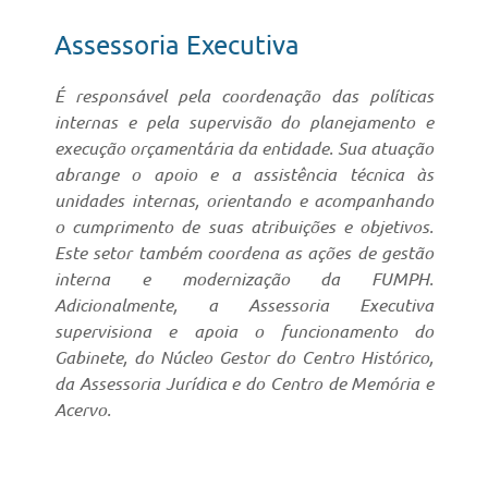
Assessoria Executiva
É responsável pela coordenação das políticas
internas e pela supervisão do planejamento e
execução orçamentária da entidade. Sua atuação
abrange o apoio e a assistência técnica às
unidades internas, orientando e acompanhando
o cumprimento de suas atribuições e objetivos.
Este setor também coordena as ações de gestão
interna e modernização da FUMPH.
Adicionalmente, a Assessoria Executiva
supervisiona e apoia o funcionamento do
Gabinete, do Núcleo Gestor do Centro Histórico,
da Assessoria Jurídica e do Centro de Memória e
Acervo.