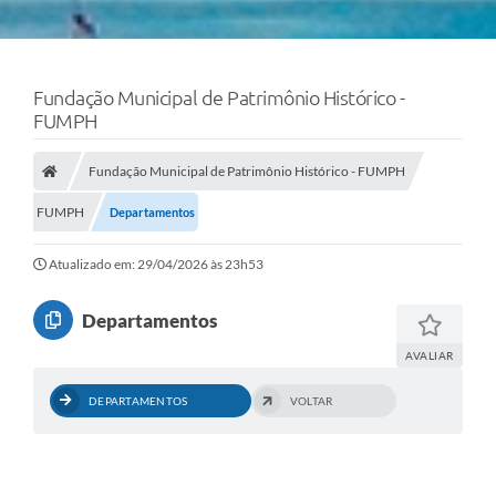
Fundação Municipal de Patrimônio Histórico -
FUMPH
Fundação Municipal de Patrimônio Histórico - FUMPH
FUMPH
Departamentos
Atualizado em: 29/04/2026 às 23h53
Departamentos
AVALIAR
DEPARTAMENTOS
VOLTAR