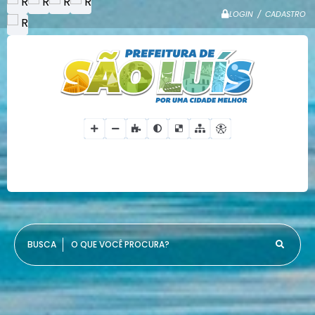
LOGIN / CADASTRO
O QUE VOCÊ PROCURA?