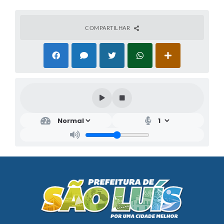
COMPARTILHAR