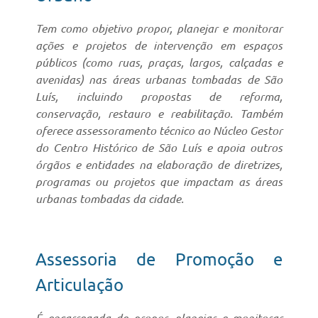
Tem como objetivo propor, planejar e monitorar
ações e projetos de intervenção em espaços
públicos (como ruas, praças, largos, calçadas e
avenidas) nas áreas urbanas tombadas de São
Luís, incluindo propostas de reforma,
conservação, restauro e reabilitação. Também
oferece assessoramento técnico ao Núcleo Gestor
do Centro Histórico de São Luís e apoia outros
órgãos e entidades na elaboração de diretrizes,
programas ou projetos que impactam as áreas
urbanas tombadas da cidade.
Assessoria de Promoção e
Articulação