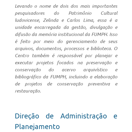
Levando o nome de dois dos mais importantes
pesquisadores do Patrimônio Cultural
ludovicense, Zelinda e Carlos Lima, essa é a
unidade encarregada da gestão, divulgação e
difusão da memória institucional da FUMPH. Isso
é feito por meio do gerenciamento de seus
arquivos, documentos, processos e biblioteca. O
Centro também é responsável por planejar e
executar projetos focados na preservação e
conservação do acervo arquivístico e
bibliográfico da FUMPH, incluindo a elaboração
de projetos de conservação preventiva e
restauração.
Direção de Administração e
Planejamento