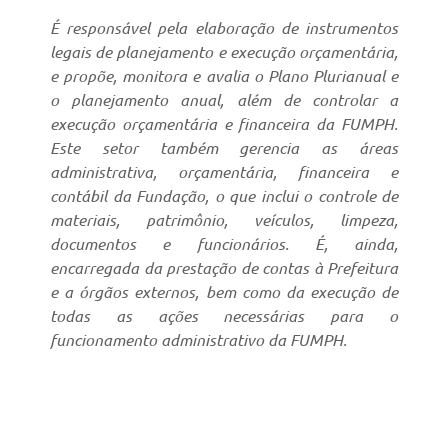
É responsável pela elaboração de instrumentos
legais de planejamento e execução orçamentária,
e propõe, monitora e avalia o Plano Plurianual e
o planejamento anual, além de controlar a
execução orçamentária e financeira da FUMPH.
Este setor também gerencia as áreas
administrativa, orçamentária, financeira e
contábil da Fundação, o que inclui o controle de
materiais, patrimônio, veículos, limpeza,
documentos e funcionários. É, ainda,
encarregada da prestação de contas à Prefeitura
e a órgãos externos, bem como da execução de
todas as ações necessárias para o
funcionamento administrativo da FUMPH.