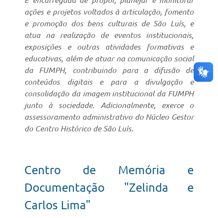
É encarregada de propor, planejar e monitorar
ações e projetos voltados à articulação, fomento
e promoção dos bens culturais de São Luís, e
atua na realização de eventos institucionais,
exposições e outras atividades formativas e
educativas, além de atuar na comunicação social
da FUMPH, contribuindo para a difusão de
conteúdos digitais e para a divulgação e
consolidação da imagem institucional da FUMPH
junto à sociedade. Adicionalmente, exerce o
assessoramento administrativo do Núcleo Gestor
do Centro Histórico de São Luís.
Centro de Memória e
Documentação "Zelinda e
Carlos Lima"