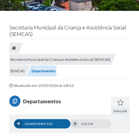
Secretaria Municipal da Criança e Assistência Social
(SEMCAS)
Secretaria Municipal da Criança e Assistência Social (SEMCAS)
SEMCAS
Departamentos
Atualizado em: 05/05/2026 às 14h13
Departamentos
AVALIAR
DEPARTAMENTOS
VOLTAR