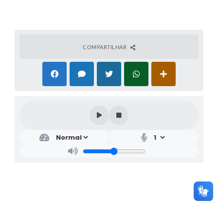
COMPARTILHAR