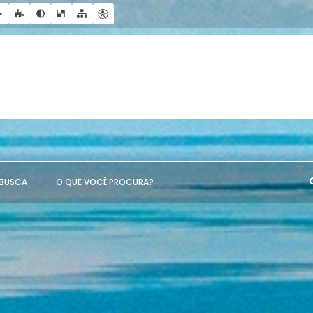
UE VOCÊ PROCURA?