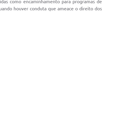
medidas como encaminhamento para programas de
 quando houver conduta que ameace o direito dos