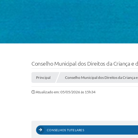
Conselho Municipal dos Direitos da Criança 
Principal
Conselho Municipal dos Direitos da Criança
Atualizado em: 05/05/2026 às 15h34
CONSELHOS TUTELARES