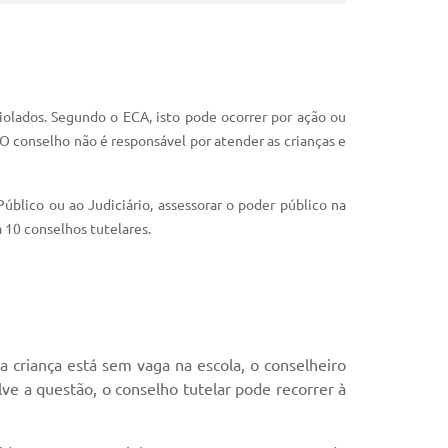
iolados. Segundo o ECA, isto pode ocorrer por ação ou
 O conselho não é responsável por atender as crianças e
blico ou ao Judiciário, assessorar o poder público na
 10 conselhos tutelares.
a criança está sem vaga na escola, o conselheiro
ve a questão, o conselho tutelar pode recorrer à