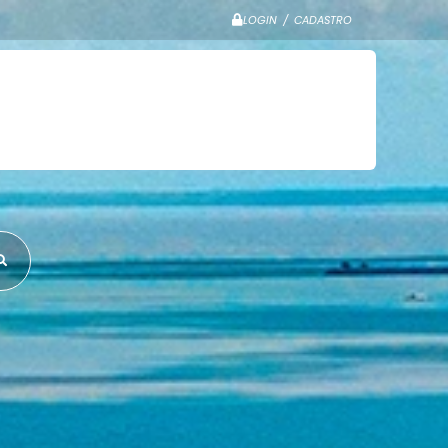
LOGIN / CADASTRO