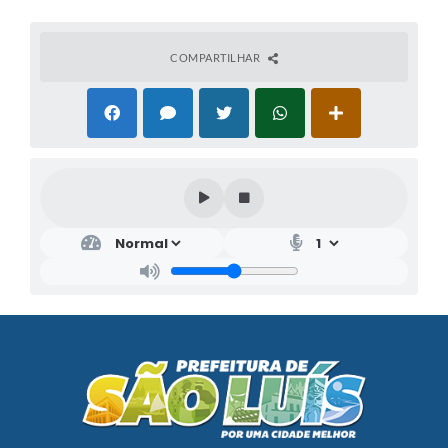
COMPARTILHAR