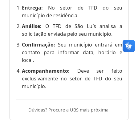
Entrega:
No setor de TFD do seu
município de residência.
Análise:
O TFD de São Luís analisa a
solicitação enviada pelo seu município.
Confirmação:
Seu município entrará em
contato para informar data, horário e
local.
Acompanhamento:
Deve ser feito
exclusivamente no setor de TFD do seu
município.
Dúvidas? Procure a UBS mais próxima.