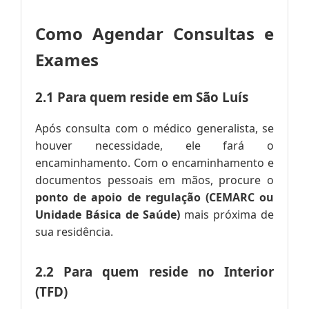
Como Agendar Consultas e
Exames
2.1 Para quem reside em São Luís
Após consulta com o médico generalista, se
houver necessidade, ele fará o
encaminhamento. Com o encaminhamento e
documentos pessoais em mãos, procure o
ponto de apoio de regulação (CEMARC ou
Unidade Básica de Saúde)
mais próxima de
sua residência.
2.2 Para quem reside no Interior
(TFD)