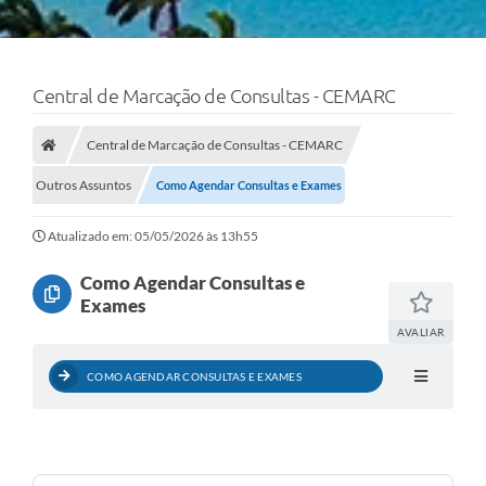
Central de Marcação de Consultas - CEMARC
Central de Marcação de Consultas - CEMARC
Outros Assuntos
Como Agendar Consultas e Exames
Atualizado em: 05/05/2026 às 13h55
Como Agendar Consultas e
Exames
AVALIAR
COMO AGENDAR CONSULTAS E EXAMES