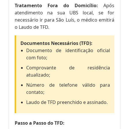
Tratamento Fora do Domicílio:
Após
atendimento na sua UBS local, se for
necessário ir para São Luís, o médico emitirá
o Laudo de TFD.
Documentos Necessários (TFD):
Documento de identificação oficial
com foto;
Comprovante de residência
atualizado;
Número de telefone válido para
contato;
Laudo de TFD preenchido e assinado.
Passo a Passo do TFD: