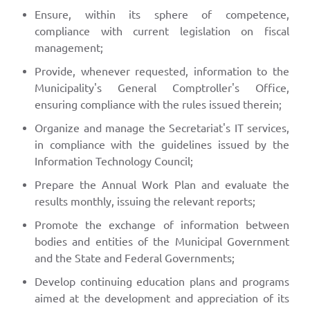
Ensure, within its sphere of competence,
compliance with current legislation on fiscal
management;
Provide, whenever requested, information to the
Municipality's General Comptroller's Office,
ensuring compliance with the rules issued therein;
Organize and manage the Secretariat's IT services,
in compliance with the guidelines issued by the
Information Technology Council;
Prepare the Annual Work Plan and evaluate the
results monthly, issuing the relevant reports;
Promote the exchange of information between
bodies and entities of the Municipal Government
and the State and Federal Governments;
Develop continuing education plans and programs
aimed at the development and appreciation of its