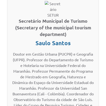
Secretário Municipal de Turismo
(Secretary of the municipal tourism
department)
Saulo Santos
Doutor em Gestão Urbana (PUCPR) e Geografia
(UFPR). Professor do Departamento de Turismo
e Hotelaria na Universidade Federal do
Maranhão. Professor Permanente do Programa
de Mestrado em Geografia, Natureza e
Dinâmica do Espaço da Universidade Estadual do
Maranhão. Professor da Universidad San
Buenaventura (Cali - Colômbia). Coordenador do
Observatório do Turismo da cidade de São Luís.
Líder do Grupo de Pesquisa Turismo, Cidades e