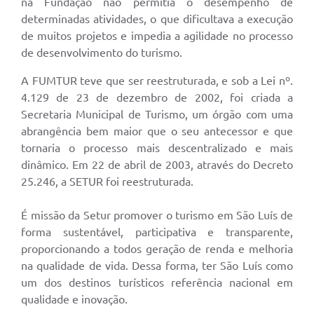
na Fundação não permitia o desempenho de
determinadas atividades, o que dificultava a execução
de muitos projetos e impedia a agilidade no processo
de desenvolvimento do turismo.
A FUMTUR teve que ser reestruturada, e sob a Lei nº.
4.129 de 23 de dezembro de 2002, foi criada a
Secretaria Municipal de Turismo, um órgão com uma
abrangência bem maior que o seu antecessor e que
tornaria o processo mais descentralizado e mais
dinâmico. Em 22 de abril de 2003, através do Decreto
25.246, a SETUR foi reestruturada.
É missão da Setur promover o turismo em São Luís de
forma sustentável, participativa e transparente,
proporcionando a todos geração de renda e melhoria
na qualidade de vida. Dessa forma, ter São Luís como
um dos destinos turísticos referência nacional em
qualidade e inovação.