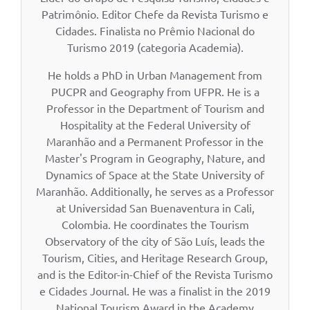
Patrimônio. Editor Chefe da Revista Turismo e
Cidades. Finalista no Prêmio Nacional do
Turismo 2019 (categoria Academia).
He holds a PhD in Urban Management from
PUCPR and Geography from UFPR. He is a
Professor in the Department of Tourism and
Hospitality at the Federal University of
Maranhão and a Permanent Professor in the
Master's Program in Geography, Nature, and
Dynamics of Space at the State University of
Maranhão. Additionally, he serves as a Professor
at Universidad San Buenaventura in Cali,
Colombia. He coordinates the Tourism
Observatory of the city of São Luís, leads the
Tourism, Cities, and Heritage Research Group,
and is the Editor-in-Chief of the Revista Turismo
e Cidades Journal. He was a finalist in the 2019
National Tourism Award in the Academy