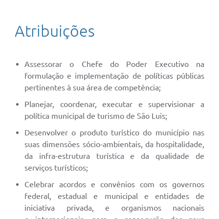
Atribuições
Assessorar o Chefe do Poder Executivo na
formulação e implementação de políticas públicas
pertinentes à sua área de competência;
Planejar, coordenar, executar e supervisionar a
política municipal de turismo de São Luis;
Desenvolver o produto turístico do município nas
suas dimensões sócio-ambientais, da hospitalidade,
da infra-estrutura turística e da qualidade de
serviços turísticos;
Celebrar acordos e convênios com os governos
federal, estadual e municipal e entidades de
iniciativa privada, e organismos nacionais