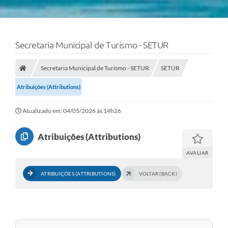
Secretaria Municipal de Turismo - SETUR
Secretaria Municipal de Turismo - SETUR
SETUR
Atribuições (Attributions)
Atualizado em: 04/05/2026 às 14h26
Atribuições (Attributions)
AVALIAR
ATRIBUIÇÕES (ATTRIBUTIONS)
VOLTAR (BACK)