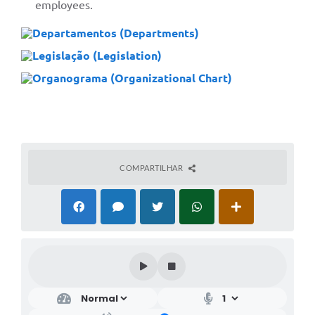
employees.
Departamentos (Departments)
Legislação (Legislation)
Organograma (Organizational Chart)
COMPARTILHAR