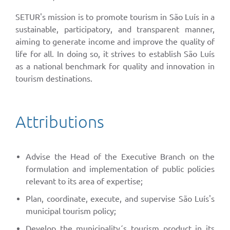
SETUR's mission is to promote tourism in São Luís in a
sustainable, participatory, and transparent manner,
aiming to generate income and improve the quality of
life for all. In doing so, it strives to establish São Luís
as a national benchmark for quality and innovation in
tourism destinations.
Attributions
Advise the Head of the Executive Branch on the
formulation and implementation of public policies
relevant to its area of expertise;
Plan, coordinate, execute, and supervise São Luís's
municipal tourism policy;
Develop the municipality´s tourism product in its