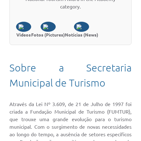
category.
Vídeos
Fotos (Pictures)
Notícias (News)
Sobre a Secretaria
Municipal de Turismo
Através da Lei Nº 3.609, de 21 de Julho de 1997 foi
criada a Fundação Municipal de Turismo (FUMTUR),
que trouxe uma grande evolução para o turismo
municipal. Com o surgimento de novas necessidades
ao longo do tempo, a ausência de setores específicos