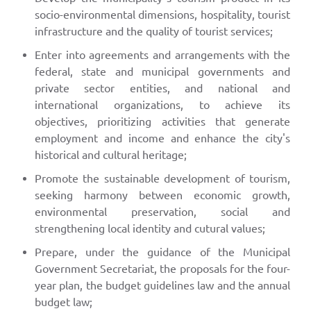
socio-environmental dimensions, hospitality, tourist
infrastructure and the quality of tourist services;
Enter into agreements and arrangements with the
federal, state and municipal governments and
private sector entities, and national and
international organizations, to achieve its
objectives, prioritizing activities that generate
employment and income and enhance the city's
historical and cultural heritage;
Promote the sustainable development of tourism,
seeking harmony between economic growth,
environmental preservation, social and
strengthening local identity and cutural values;
Prepare, under the guidance of the Municipal
Government Secretariat, the proposals for the four-
year plan, the budget guidelines law and the annual
budget law;