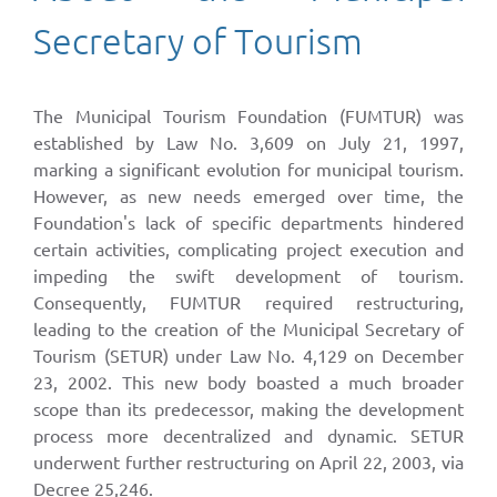
Secretary of Tourism
The Municipal Tourism Foundation (FUMTUR) was
established by Law No. 3,609 on July 21, 1997,
marking a significant evolution for municipal tourism.
However, as new needs emerged over time, the
Foundation's lack of specific departments hindered
certain activities, complicating project execution and
impeding the swift development of tourism.
Consequently, FUMTUR required restructuring,
leading to the creation of the Municipal Secretary of
Tourism (SETUR) under Law No. 4,129 on December
23, 2002. This new body boasted a much broader
scope than its predecessor, making the development
process more decentralized and dynamic. SETUR
underwent further restructuring on April 22, 2003, via
Decree 25,246.