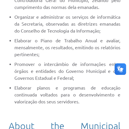
Controladoria Gera! do Município, zelando pelo
cumprimento das normas dela emanadas.
Organizar e administrar os serviços de informática
da Secretaria, observadas as diretrizes emanadas
do Conselho de Tecnologia da Informação;
Elaborar o Piano de Trabalho Anual e avaliar,
mensalmente, os resultados, emitindo os relatórios
pertinentes;
Promover o intercâmbio de informações entre
órgãos e entidades do Governo Municipal e dos
Governos Estadual e Federal;
Elaborar planos e programas de educação
continuada voltados para o desenvolvimento e
valorização dos seus servidores.
About the Municipal