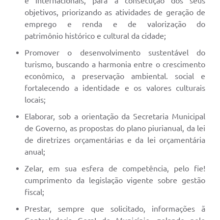
e internacionais, para a consecução dos seus
objetivos, priorizando as atividades de geração de
emprego e renda e de valorização do
patrimônio histórico e cultural da cidade;
Promover o desenvolvimento sustentável do
turismo, buscando a harmonia entre o crescimento
econômico, a preservação ambiental. social e
fortalecendo a identidade e os valores culturais
locais;
Elaborar, sob a orientação da Secretaria Municipal
de Governo, as propostas do plano piurianual, da lei
de diretrizes orçamentárias e da lei orçamentária
anual;
Zelar, em sua esfera de competência, pelo fie!
cumprimento da legislação vigente sobre gestão
fiscal;
Prestar, sempre que solicitado, informações ã