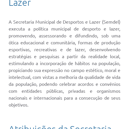
Lazer
A Secretaria Municipal de Desportos e Lazer (Semdel)
executa a política municipal de desporto e lazer,
promovendo, assessorando e difundindo, sob uma
ótica educacional e comunitária, formas de produção
esportivas, recreativas e de lazer, desenvolvendo
estratégias e pesquisas a partir da realidade local,
estimulando a incorporação de hábitos na população,
propiciando sua expressão no campo estético, moral e
intelectual, com vistas a melhoria da qualidade de vida
da população, podendo celebrar acordos e convênios
com entidades públicas, privadas e organismos
nacionais e internacionais para a consecução de seus
objetivos.