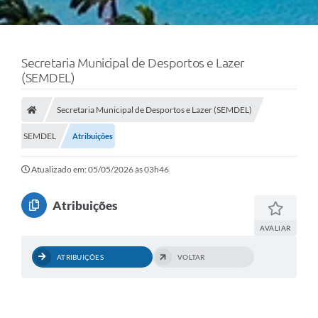
Secretaria Municipal de Desportos e Lazer
(SEMDEL)
Secretaria Municipal de Desportos e Lazer (SEMDEL)
SEMDEL
Atribuições
Atualizado em: 05/05/2026 às 03h46
Atribuições
AVALIAR
ATRIBUIÇÕES
VOLTAR