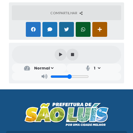
COMPARTILHAR