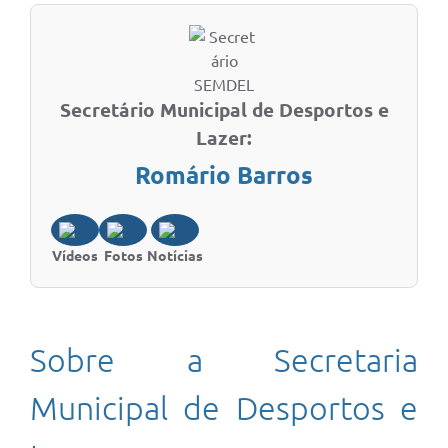
Secretário Municipal de Desportos e
Lazer:
Romário Barros
Vídeos
Fotos
Notícias
Sobre a Secretaria
Municipal de Desportos e