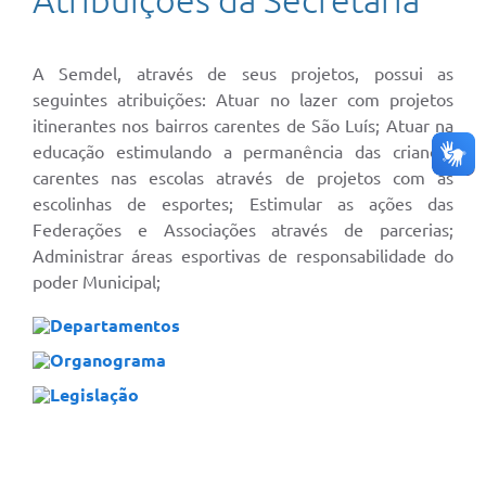
Atribuições da Secretaria
A Semdel, através de seus projetos, possui as
seguintes atribuições: Atuar no lazer com projetos
itinerantes nos bairros carentes de São Luís; Atuar na
educação estimulando a permanência das crianças
carentes nas escolas através de projetos com as
escolinhas de esportes; Estimular as ações das
Federações e Associações através de parcerias;
Administrar áreas esportivas de responsabilidade do
poder Municipal;
Departamentos
Organograma
Legislação