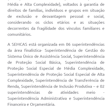
Média e Alta Complexidade), voltados à garantia de
direitos de famílias, indivíduos e grupos em situação
de exclusão e desvantagem pessoal e social,
considerando os ciclos etários e as situações
decorrentes da fragilidade dos vínculos familiares e
comunitários.
A SEMCAS está organizada em 06 superintendências
da área finalística- Superintendência de Gestão do
Sistema Único de Assistência Social, Superintendência
de Proteção Social Básica, Superintendência de
Proteção Social Especial de Média Complexidade,
Superintendência de Proteção Social Especial de Alta
Complexidade, Superintendência de Transferência de
Renda, Superintendência de Inclusão Produtiva – e 02
superintendências de atividades meio -
Superintendência Administrativa e Superintendência
Financeira e Orçamentária.