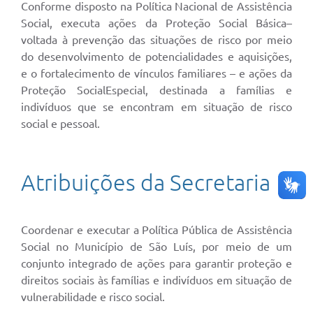
Conforme disposto na Política Nacional de Assistência
Social, executa ações da Proteção Social Básica–
voltada à prevenção das situações de risco por meio
do desenvolvimento de potencialidades e aquisições,
e o fortalecimento de vínculos familiares – e ações da
Proteção SocialEspecial, destinada a famílias e
indivíduos que se encontram em situação de risco
social e pessoal.
Atribuições da Secretaria
Coordenar e executar a Política Pública de Assistência
Social no Município de São Luís, por meio de um
conjunto integrado de ações para garantir proteção e
direitos sociais às famílias e indivíduos em situação de
vulnerabilidade e risco social.