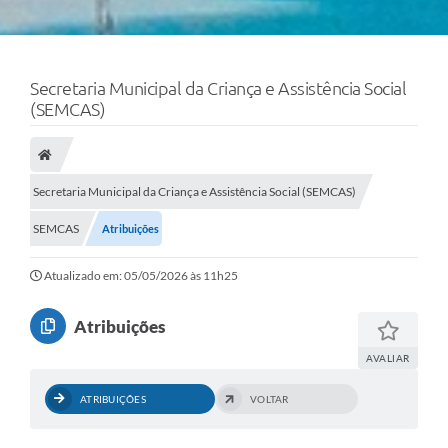
Secretaria Municipal da Criança e Assistência Social
(SEMCAS)
Secretaria Municipal da Criança e Assistência Social (SEMCAS)
SEMCAS
Atribuições
Atualizado em: 05/05/2026 às 11h25
Atribuições
AVALIAR
ATRIBUIÇÕES
VOLTAR