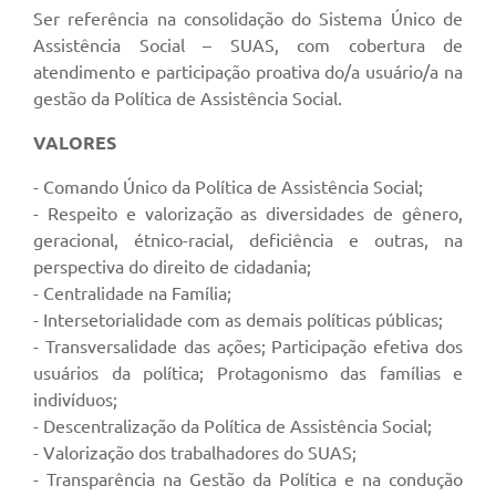
Ser referência na consolidação do Sistema Único de
Assistência Social – SUAS, com cobertura de
atendimento e participação proativa do/a usuário/a na
gestão da Política de Assistência Social.
VALORES
- Comando Único da Política de Assistência Social;
- Respeito e valorização as diversidades de gênero,
geracional, étnico-racial, deficiência e outras, na
perspectiva do direito de cidadania;
- Centralidade na Família;
- Intersetorialidade com as demais políticas públicas;
- Transversalidade das ações; Participação efetiva dos
usuários da política; Protagonismo das famílias e
indivíduos;
- Descentralização da Política de Assistência Social;
- Valorização dos trabalhadores do SUAS;
- Transparência na Gestão da Política e na condução