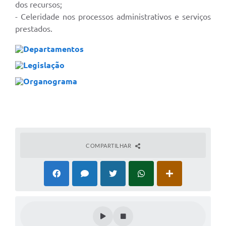
dos recursos;
- Celeridade nos processos administrativos e serviços
prestados.
Departamentos
Legislação
Organograma
COMPARTILHAR