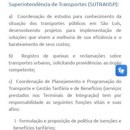
Superintendência de Transportes (SUTRANSP):
a) Coordenação de estudos para conhecimento da
situação dos transportes públicos em São Luís,
desenvolvendo projetos para implementação de
soluções que visem a melhoria de sua eficiência e o
barateamento de seus custos;
b) Registro de queixas e reclamações sobre
transportes urbanos, solicitando providências ao órgão
competente;
c) Coordenação de Planejamento e Programação do
Transporte e Gestão Tarifária e de Benefícios (serviços
prestados nos Terminais de Integração) tem por
responsabilidade as seguintes funções vitais e suas
afins:
I - formulação e proposição de política de isenções e
benefícios tarifários;