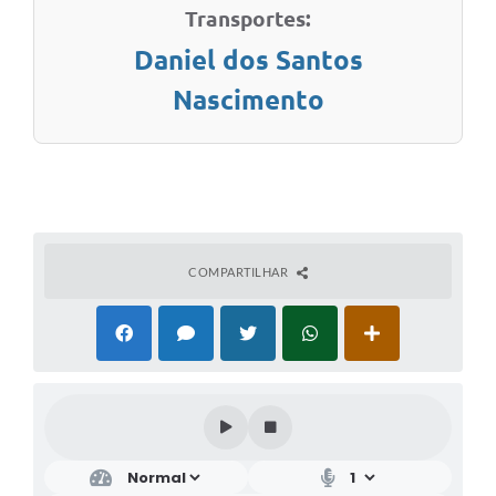
Transportes:
Daniel dos Santos
Nascimento
COMPARTILHAR