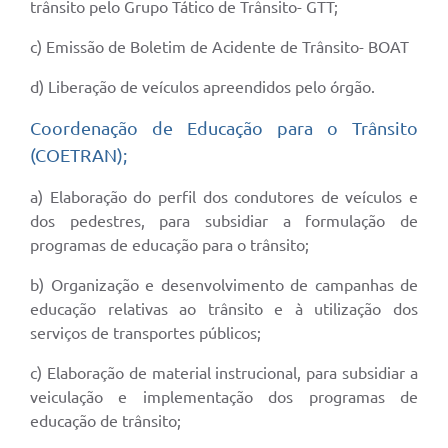
trânsito pelo Grupo Tático de Trânsito- GTT;
c) Emissão de Boletim de Acidente de Trânsito- BOAT
d) Liberação de veículos apreendidos pelo órgão.
Coordenação de Educação para o Trânsito
(COETRAN);
a) Elaboração do perfil dos condutores de veículos e
dos pedestres, para subsidiar a formulação de
programas de educação para o trânsito;
b) Organização e desenvolvimento de campanhas de
educação relativas ao trânsito e à utilização dos
serviços de transportes públicos;
c) Elaboração de material instrucional, para subsidiar a
veiculação e implementação dos programas de
educação de trânsito;