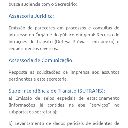
busca audiência com o Secretário;
Assessoria Jurídica;
Emissão de pareceres em processos e consultas de
interesse do Órgão e do público em geral: Recurso de
Infrações de trânsito (Defesa Prévia – em anexo) e
requerimentos diversos.
Assessoria de Comunicação.
Resposta às solicitações da imprensa aos assuntos
pertinentes a esta secretaria.
Superintendência de Trânsito (SUTRANS):
a) Emissão de selos especiais de estacionamento
(informações já contidas na aba “serviços” no
subportal da secretaria);
b) Levantamento de dados periciais de acidentes de