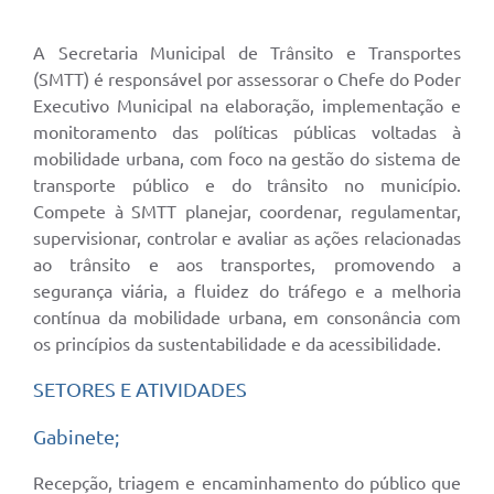
A Secretaria Municipal de Trânsito e Transportes
(SMTT) é responsável por assessorar o Chefe do Poder
Executivo Municipal na elaboração, implementação e
monitoramento das políticas públicas voltadas à
mobilidade urbana, com foco na gestão do sistema de
transporte público e do trânsito no município.
Compete à SMTT planejar, coordenar, regulamentar,
supervisionar, controlar e avaliar as ações relacionadas
ao trânsito e aos transportes, promovendo a
segurança viária, a fluidez do tráfego e a melhoria
contínua da mobilidade urbana, em consonância com
os princípios da sustentabilidade e da acessibilidade.
SETORES E ATIVIDADES
Gabinete;
Recepção, triagem e encaminhamento do público que