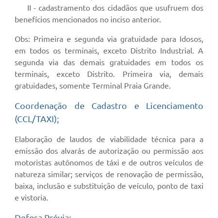
II - cadastramento dos cidadãos que usufruem dos
benefícios mencionados no inciso anterior.
Obs: Primeira e segunda via gratuidade para Idosos,
em todos os terminais, exceto Distrito Industrial. A
segunda via das demais gratuidades em todos os
terminais, exceto Distrito. Primeira via, demais
gratuidades, somente Terminal Praia Grande.
Coordenação de Cadastro e Licenciamento
(CCL/TAXI);
Elaboração de laudos de viabilidade técnica para a
emissão dos alvarás de autorização ou permissão aos
motoristas autônomos de táxi e de outros veículos de
natureza similar; serviços de renovação de permissão,
baixa, inclusão e substituição de veículo, ponto de taxi
e vistoria.
Defesa Prévia;