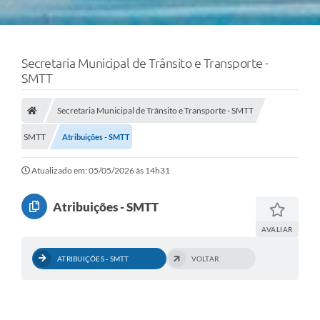
Secretaria Municipal de Trânsito e Transporte -
SMTT
Secretaria Municipal de Trânsito e Transporte - SMTT
SMTT
Atribuições - SMTT
Atualizado em: 05/05/2026 às 14h31
Atribuições - SMTT
AVALIAR
ATRIBUIÇÕES - SMTT
VOLTAR