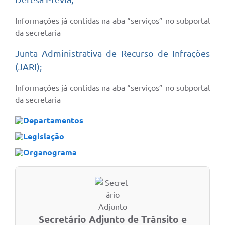
Informações já contidas na aba “serviços” no subportal
da secretaria
Junta Administrativa de Recurso de Infrações
(JARI);
Informações já contidas na aba “serviços” no subportal
da secretaria
Departamentos
Legislação
Organograma
Secretário Adjunto de Trânsito e