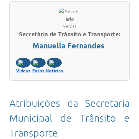
Secretária de Trânsito e Transporte:
Manuella Fernandes
Vídeos
Fotos
Notícias
Atribuições da Secretaria
Municipal de Trânsito e
Transporte