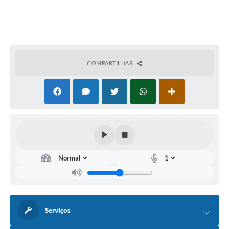
COMPARTILHAR
Serviços