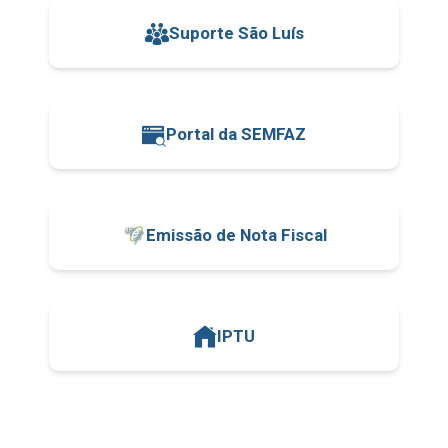
Suporte São Luís
Portal da SEMFAZ
Emissão de Nota Fiscal
IPTU