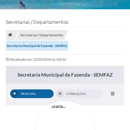
Secretarias / Departamentos
Secretarias / Departamentos
Secretaria Municipal de Fazenda - SEMFAZ
Atualizado em: 22/05/2026 às 16h16
Secretaria Municipal de Fazenda - SEMFAZ
PRINCIPAL
ATRIBUIÇÕES