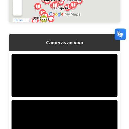
Câmeras ao vivo