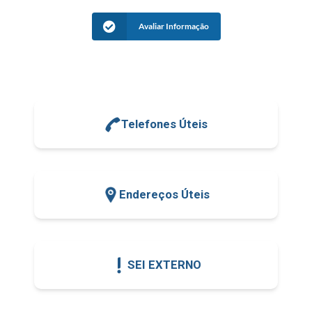
Avaliar Informação
Telefones Úteis
Endereços Úteis
SEI EXTERNO